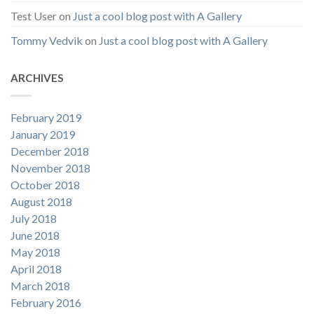
Test User
on
Just a cool blog post with A Gallery
Tommy Vedvik
on
Just a cool blog post with A Gallery
ARCHIVES
February 2019
January 2019
December 2018
November 2018
October 2018
August 2018
July 2018
June 2018
May 2018
April 2018
March 2018
February 2016