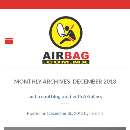
MONTHLY ARCHIVES:
DECEMBER 2013
Just a cool blog post with A Gallery
Posted on
December 30, 2013
by
cardima